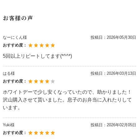
お客様の声
なーにくん様
投稿日：
2026年05月30日
おすすめ度：
5回以上リピートしてます(*^^*)
はる様
投稿日：
2026年03月13日
おすすめ度：
ホワイトデーで少し安くなっていたので、助かりました！
沢山購入させて貰いました。息子のお弁当に入れたりして
います。
Yuki様
投稿日：
2026年02月05日
おすすめ度：