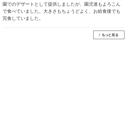
園でのデザートとして提供しましたが、園児達もよろこん
で食べていました。大きさもちょうどよく、お給食後でも
完食していました。