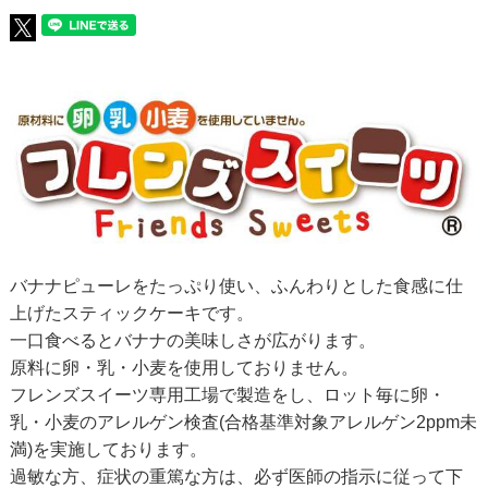
バナナピューレをたっぷり使い、ふんわりとした食感に仕
上げたスティックケーキです。
一口食べるとバナナの美味しさが広がります。
原料に卵・乳・小麦を使用しておりません。
フレンズスイーツ専用工場で製造をし、ロット毎に卵・
乳・小麦のアレルゲン検査(合格基準対象アレルゲン2ppm未
満)を実施しております。
過敏な方、症状の重篤な方は、必ず医師の指示に従って下