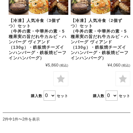
【冷凍】人気冷食〈3個ず
【冷凍】人気冷食〈2個ず
つ〉セット
つ〉セット
（牛丼の素・中華丼の素・5
（牛丼の素・中華丼の素・5
種果実の旨だれ牛カルビ・ハ
種果実の旨だれ牛カルビ・ハ
ンバーグ ヴィアンド
ンバーグ ヴィアンド
（130g）・鉄板焼チーズイ
（130g）・鉄板焼チーズイ
ンハンバーグ・鉄板焼ビーフ
ンハンバーグ・鉄板焼ビーフ
インハンバーグ）
インハンバーグ）
¥5,860
¥4,060
(税込)
(税込)
購入数
セット
購入数
セット
2件中1件〜2件を表示