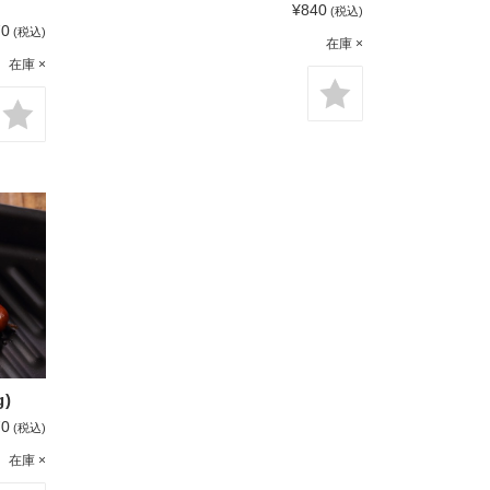
¥840
(税込)
70
(税込)
在庫 ×
在庫 ×
)
70
(税込)
在庫 ×