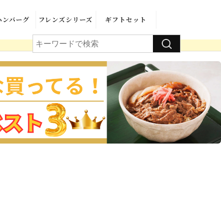
ハンバーグ
フレンズシリーズ
ギフトセット