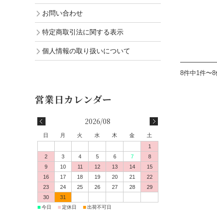
お問い合わせ
特定商取引法に関する表示
個人情報の取り扱いについて
8件中1件〜
2026/08
日
月
火
水
木
金
土
1
2
3
4
5
6
7
8
9
10
11
12
13
14
15
16
17
18
19
20
21
22
23
24
25
26
27
28
29
30
31
■
■
■
今日
定休日
出荷不可日