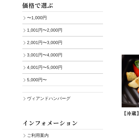
価格で選ぶ
〜1,000円
1,001円〜2,000円
2,001円〜3,000円
3,001円〜4,000円
4,001円〜5,000円
5,000円〜
ヴィアンドハンバーグ
【冷蔵】
インフォメーション
ご利用案内