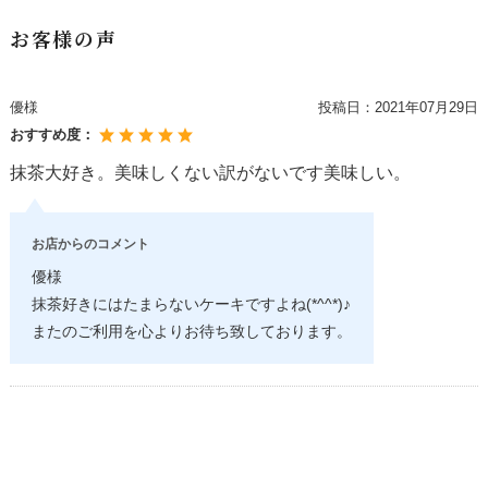
お客様の声
優様
投稿日：
2021年07月29日
おすすめ度：
抹茶大好き。美味しくない訳がないです美味しい。
お店からのコメント
優様
抹茶好きにはたまらないケーキですよね(*^^*)♪
またのご利用を心よりお待ち致しております。