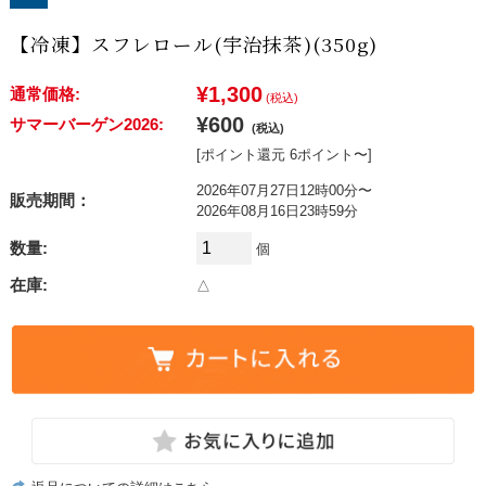
【冷凍】スフレロール(宇治抹茶)(350g)
¥1,300
通常価格:
(税込)
¥600
サマーバーゲン2026:
(税込)
[ポイント還元 6ポイント〜]
2026年07月27日12時00分〜
販売期間：
2026年08月16日23時59分
数量:
個
在庫:
△