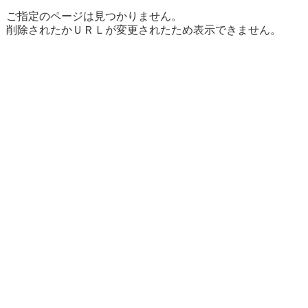
ご指定のページは見つかりません。
削除されたかＵＲＬが変更されたため表示できません。