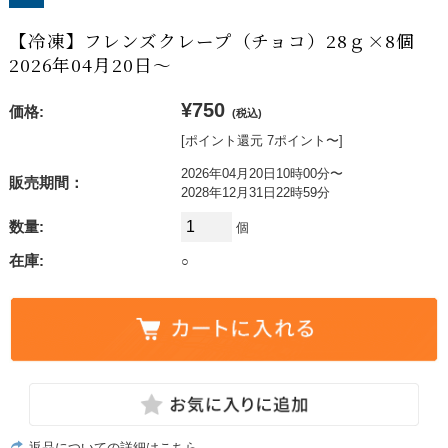
【冷凍】フレンズクレープ（チョコ）28ｇ×8個
2026年04月20日〜
¥750
価格:
(税込)
[ポイント還元 7ポイント〜]
2026年04月20日10時00分〜
販売期間：
2028年12月31日22時59分
数量:
個
在庫:
○
返品についての詳細はこちら