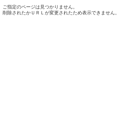
ご指定のページは見つかりません。
削除されたかＵＲＬが変更されたため表示できません。