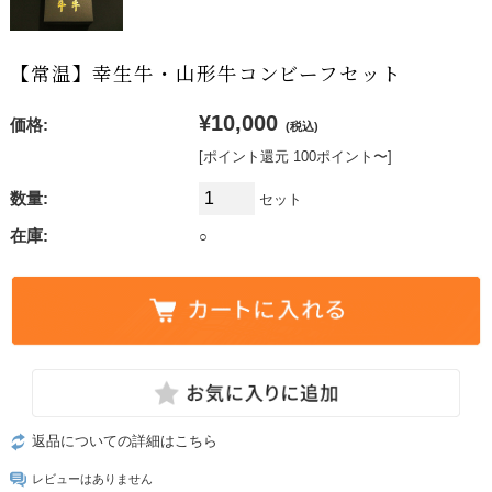
【常温】幸生牛・山形牛コンビーフセット
¥10,000
価格:
(税込)
[ポイント還元 100ポイント〜]
数量:
セット
在庫:
○
返品についての詳細はこちら
レビューはありません