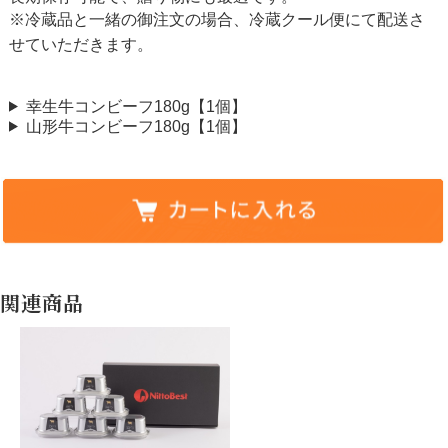
※冷蔵品と一緒の御注文の場合、冷蔵クール便にて配送さ
せていただきます。
幸生牛コンビーフ180g【1個】
山形牛コンビーフ180g【1個】
関連商品