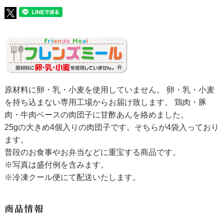
原材料に卵・乳・小麦を使用していません。 卵・乳・小麦
を持ち込まない専用工場からお届け致します。 鶏肉・豚
肉・牛肉ベースの肉団子に甘酢あんを絡めました。
25gの大きめ4個入りの肉団子です。そちらが4袋入っており
ます。
普段のお食事やお弁当などに重宝する商品です。
※写真は盛付例を含みます。
※冷凍クール便にて配送いたします。
商品情報