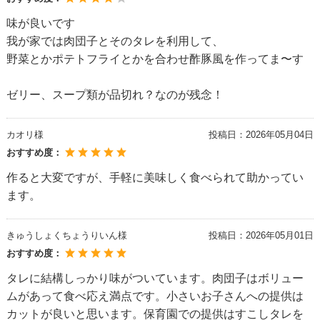
味が良いです
我が家では肉団子とそのタレを利用して、
野菜とかポテトフライとかを合わせ酢豚風を作ってま〜す
ゼリー、スープ類が品切れ？なのが残念！
カオリ様
投稿日：
2026年05月04日
おすすめ度：
作ると大変ですが、手軽に美味しく食べられて助かってい
ます。
きゅうしょくちょうりいん様
投稿日：
2026年05月01日
おすすめ度：
タレに結構しっかり味がついています。肉団子はボリュー
ムがあって食べ応え満点です。小さいお子さんへの提供は
カットが良いと思います。保育園での提供はすこしタレを