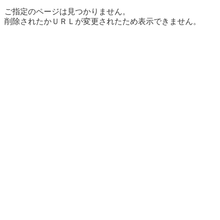
ご指定のページは見つかりません。
削除されたかＵＲＬが変更されたため表示できません。