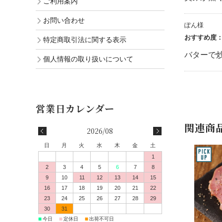
ご利用案内
お問い合わせ
ぽん様
おすすめ度
特定商取引法に関する表示
バターで
個人情報の取り扱いについて
関連商
2026/08
日
月
火
水
木
金
土
1
2
3
4
5
6
7
8
9
10
11
12
13
14
15
16
17
18
19
20
21
22
23
24
25
26
27
28
29
30
31
■
■
■
今日
定休日
出荷不可日