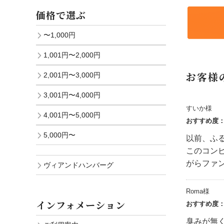
価格で選ぶ
〜1,000円
1,001円〜2,000円
お客様
2,001円〜3,000円
3,001円〜4,000円
すいか様
4,001円〜5,000円
おすすめ度
5,000円〜
以前、ふ
このコン
がらファ
ヴィアンドハンバーグ
Roma様
インフォメーション
おすすめ度
臭みが無