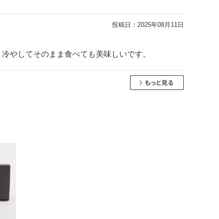
投稿日：
2025年08月11日
。冷やしてそのまま食べても美味しいです。