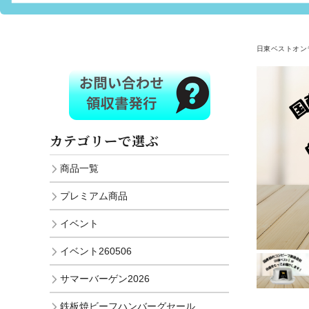
日東ベストオン
カテゴリーで選ぶ
商品一覧
プレミアム商品
イベント
イベント260506
サマーバーゲン2026
鉄板焼ビーフハンバーグセール