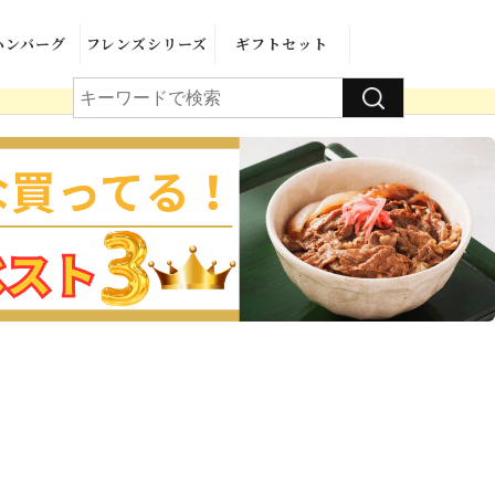
ハンバーグ
フレンズシリーズ
ギフトセット