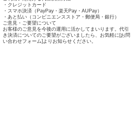
・クレジットカード
・スマホ決済（PayPay・楽天Pay・AUPay）
・あと払い（
コンビニエンスストア・郵便局・銀行
）
ご意見・ご要望について
お客様のご意見を今後の運用に活かしてまいります。代引
き決済についてのご要望がございましたら、お気軽に
[お問
い合わせフォーム]
よりお知らせください。